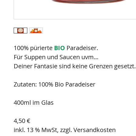
100% pürierte
BIO
Paradeiser.
Für Suppen und Saucen uvm...
Deiner Fantasie sind keine Grenzen gesetzt.
Zutaten: 100% Bio Paradeiser
400ml im Glas
4,50 €
inkl. 13 % MwSt, zzgl. Versandkosten