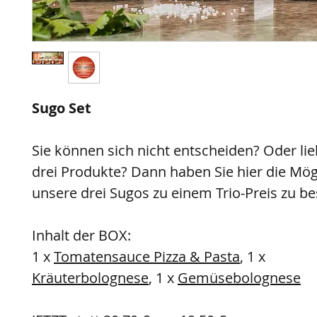
Sugo Set
Sie können sich nicht entscheiden? Oder lie
drei Produkte? Dann haben Sie hier die Mög
unsere drei Sugos zu einem Trio-Preis zu bes
Inhalt der BOX:
1 x
Tomatensauce Pizza & Pasta
, 1 x
Kräuterbolognese
, 1 x
Gemüsebolognese