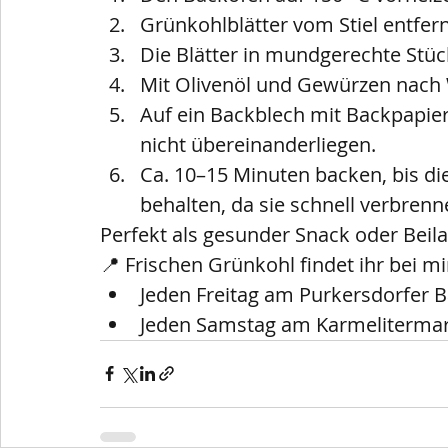
Grünkohlblätter vom Stiel entfer
Die Blätter in mundgerechte Stüc
Mit Olivenöl und Gewürzen nach 
Auf ein Backblech mit Backpapier
nicht übereinanderliegen.
Ca. 10–15 Minuten backen, bis di
behalten, da sie schnell verbrenn
Perfekt als gesunder Snack oder Beila
📍 Frischen Grünkohl findet ihr bei mi
Jeden Freitag am Purkersdorfer 
Jeden Samstag am Karmeliterma