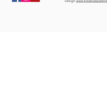
Design
www.kreativassistenz