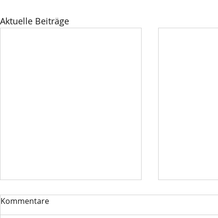
Aktuelle Beiträge
Kommentare