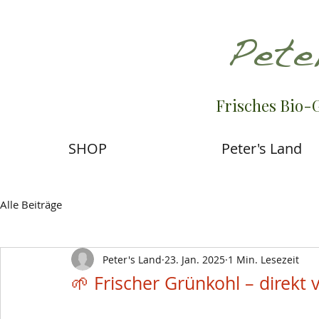
Pete
Frisches Bio-
SHOP
Peter's Land
Alle Beiträge
Peter's Land
23. Jan. 2025
1 Min. Lesezeit
🌱 Frischer Grünkohl – direkt 