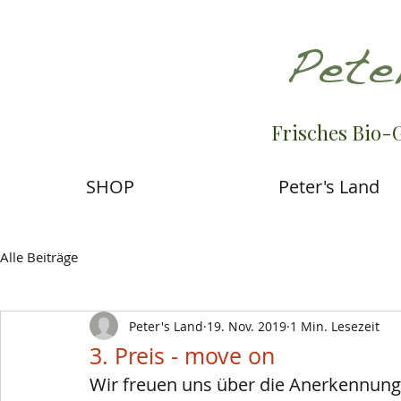
Pete
Frisches Bio-
SHOP
Peter's Land
Alle Beiträge
Peter's Land
19. Nov. 2019
1 Min. Lesezeit
3. Preis - move on
Wir freuen uns über die Anerkennung f