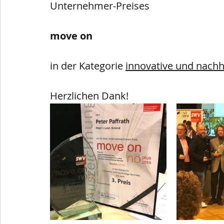
Unternehmer-Preises
move on 
in der Kategorie 
innovative und nachh
Herzlichen Dank! 