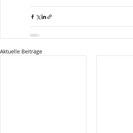
Aktuelle Beiträge